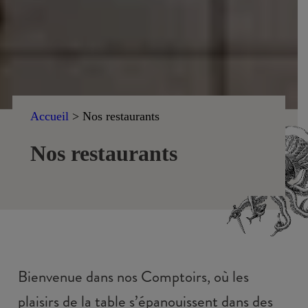
Accueil
>
Nos restaurants
Nos restaurants
Bienvenue dans nos Comptoirs, où les
plaisirs de la table s’épanouissent dans des