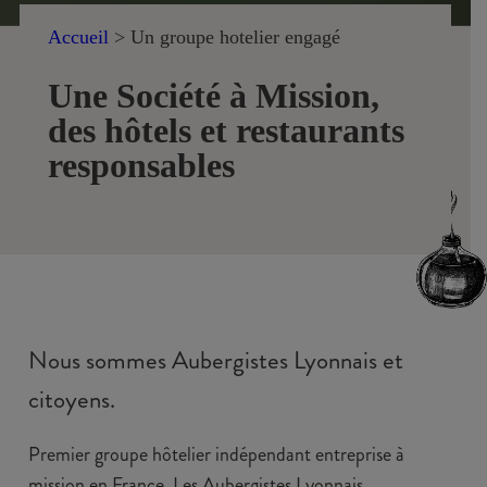
Accueil
>
Un groupe hotelier engagé
Une Société à Mission,
des hôtels et restaurants
responsables
Nous sommes Aubergistes Lyonnais et
citoyens.
Premier groupe hôtelier indépendant entreprise à
mission en France, Les Aubergistes Lyonnais