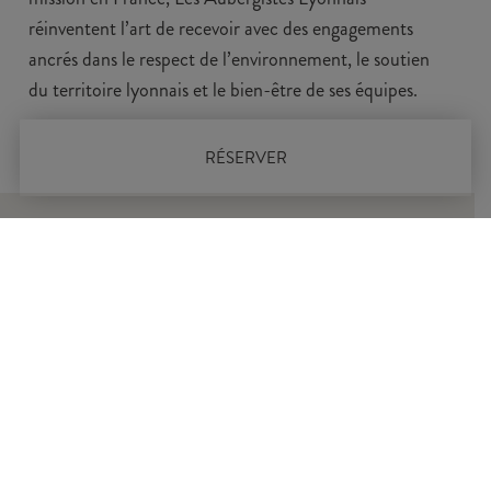
réinventent l’art de recevoir avec des engagements
ancrés dans le respect de l’environnement, le soutien
du territoire lyonnais et le bien-être de ses équipes.
RÉSERVER