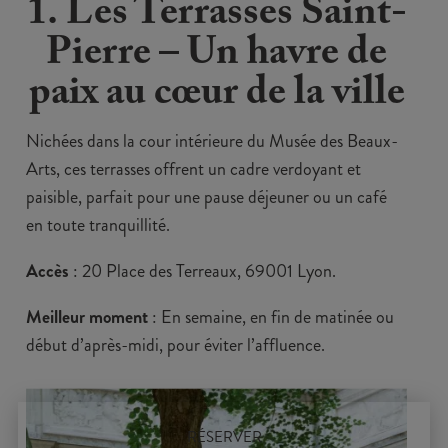
1. Les Terrasses Saint-
Pierre – Un havre de
paix au cœur de la ville
Nichées dans la cour intérieure du Musée des Beaux-
Arts, ces terrasses offrent un cadre verdoyant et
paisible, parfait pour une pause déjeuner ou un café
en toute tranquillité.
Accès
: 20 Place des Terreaux, 69001 Lyon.
Meilleur moment
: En semaine, en fin de matinée ou
début d’après-midi, pour éviter l’affluence.
RÉSERVER