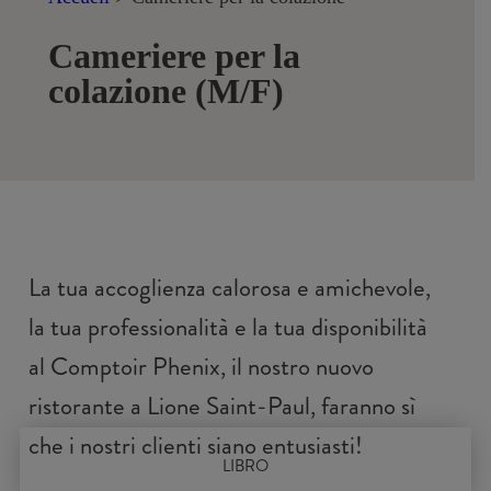
Cameriere per la
colazione (M/F)
La tua accoglienza calorosa e amichevole,
la tua professionalità e la tua disponibilità
al Comptoir Phenix, il nostro nuovo
ristorante a Lione Saint-Paul, faranno sì
che i nostri clienti siano entusiasti!
LIBRO