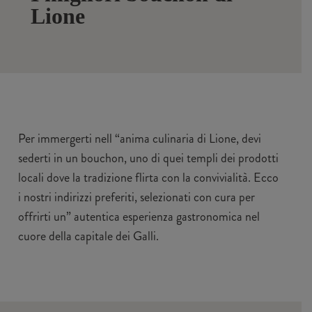
Lione
Per immergerti nell “anima culinaria di Lione, devi
sederti in un bouchon, uno di quei templi dei prodotti
locali dove la tradizione flirta con la convivialità. Ecco
i nostri indirizzi preferiti, selezionati con cura per
offrirti un” autentica esperienza gastronomica nel
cuore della capitale dei Galli.