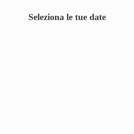
Seleziona le tue date